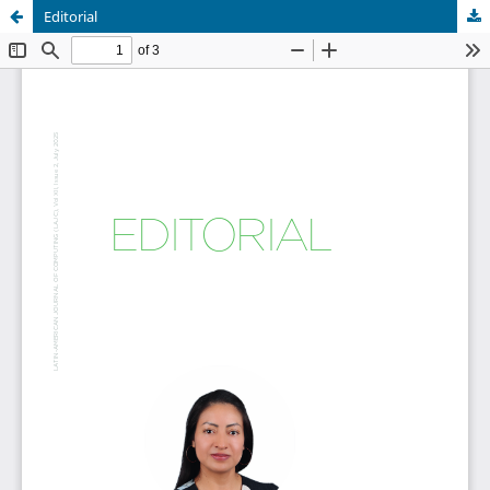
Editorial