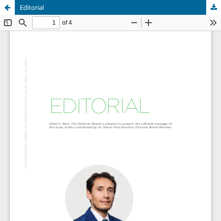
Editorial