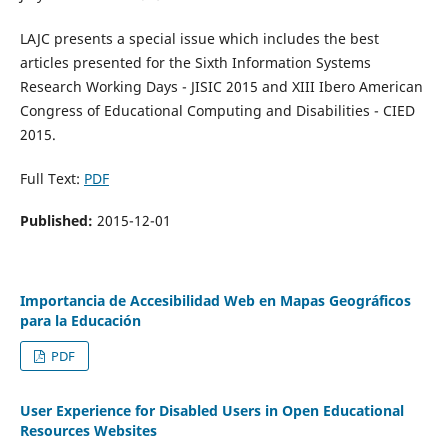
LAJC presents a special issue which includes the best
articles presented for the Sixth Information Systems
Research Working Days - JISIC 2015 and XIII Ibero American
Congress of Educational Computing and Disabilities - CIED
2015.
Full Text:
PDF
Published:
2015-12-01
Importancia de Accesibilidad Web en Mapas Geográficos
para la Educación
PDF
User Experience for Disabled Users in Open Educational
Resources Websites