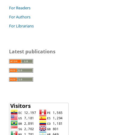
For Readers
For Authors
For Librarians
Latest publications