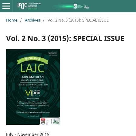
Home
/
Archives
/
Vol. 2 No. 3 (2015): SPECIAL ISSUE
Vol. 2 No. 3 (2015): SPECIAL ISSUE
July - November 2015