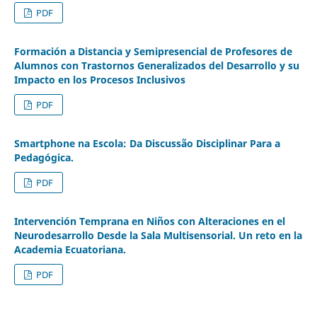
PDF
Formación a Distancia y Semipresencial de Profesores de
Alumnos con Trastornos Generalizados del Desarrollo y su
Impacto en los Procesos Inclusivos
PDF
Smartphone na Escola: Da Discussão Disciplinar Para a
Pedagógica.
PDF
Intervención Temprana en Niños con Alteraciones en el
Neurodesarrollo Desde la Sala Multisensorial. Un reto en la
Academia Ecuatoriana.
PDF