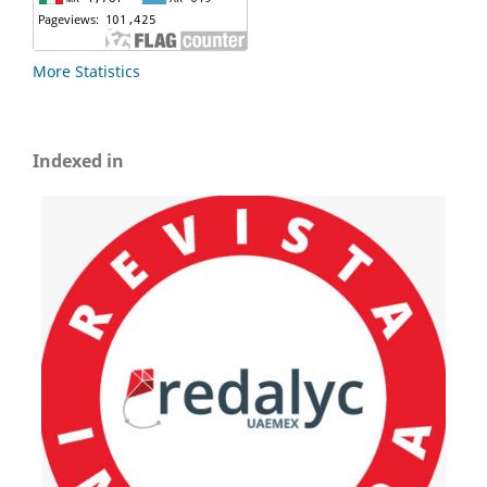
More Statistics
Indexed in