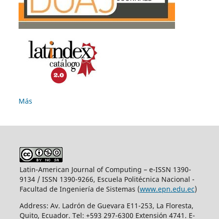
Más
Latin-American Journal of Computing – e-ISSN 1390-
9134 / ISSN 1390-9266, Escuela Politécnica Nacional -
Facultad de Ingeniería de Sistemas (
www.epn.edu.ec
)
Address: Av. Ladrón de Guevara E11-253, La Floresta,
Quito, Ecuador. Tel: +593 297-6300 Extensión 4741. E-